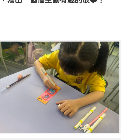
容，寫出一個個生動有趣的故事！