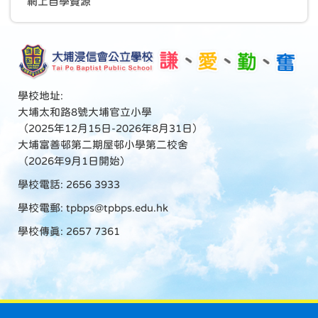
網上自學資源
學校地址:
大埔太和路8號大埔官立小學
（2025年12月15日-2026年8月31日）
大埔富善邨第二期屋邨小學第二校舍
（2026年9月1日開始）
學校電話: 2656 3933
學校電郵:
tpbps@tpbps.edu.hk
學校傳真: 2657 7361