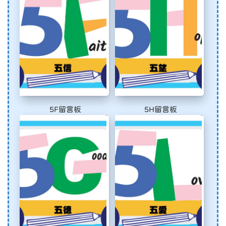
5F留言板
5H留言板