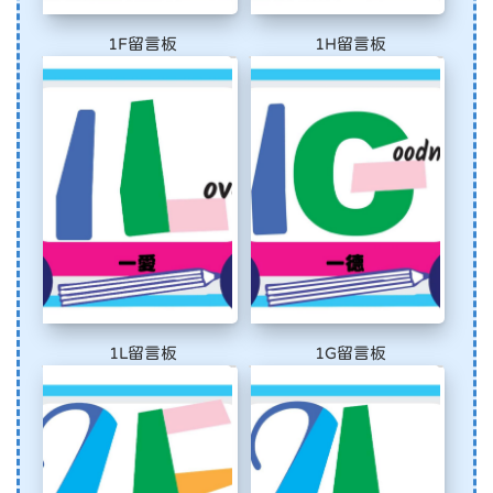
1F留言板
1H留言板
1L留言板
1G留言板