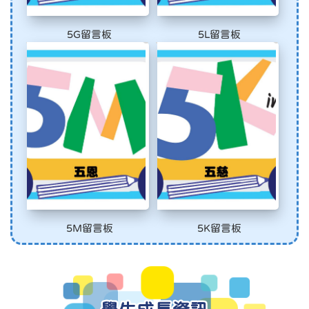
5G留言板
5L留言板
5M留言板
5K留言板