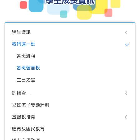
學生成長資訊
學生資訊
我們這一班
各班班相
各班留言板
生日之星
訓輔合一
彩虹孩子獎勵計劃
基督教培育
德育及國民教育