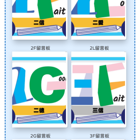
2F留言板
2L留言板
2G留言板
3F留言板