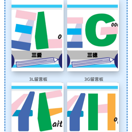
3L留言板
3G留言板