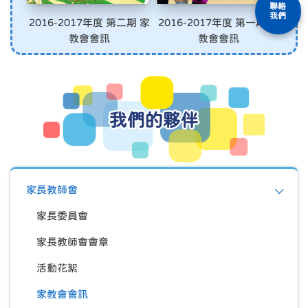
聯絡
我們
2016-2017年度 第二期 家
2016-2017年度 第一期 家
教會會訊
教會會訊
我們的夥伴
家長教師會
家長委員會
家長教師會會章
活動花絮
家教會會訊