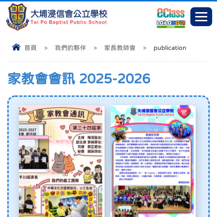
首頁
>
我們的夥伴
>
家長教師會
>
publication
家教會會訊 2025-2026