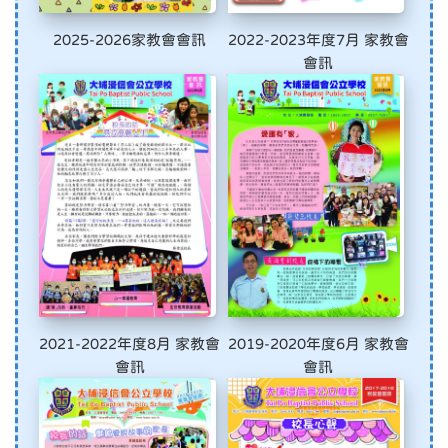
2025-2026家教會會訊
2022-2023年度7月 家教會
會訊
2021-2022年度8月 家教會
2019-2020年度6月 家教會
會訊
會訊