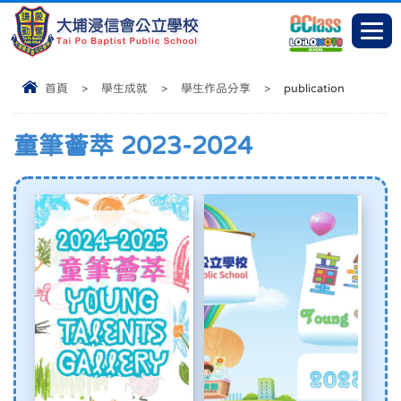
首頁
>
學生成就
>
學生作品分享
>
publication
童筆薈萃 2023-2024