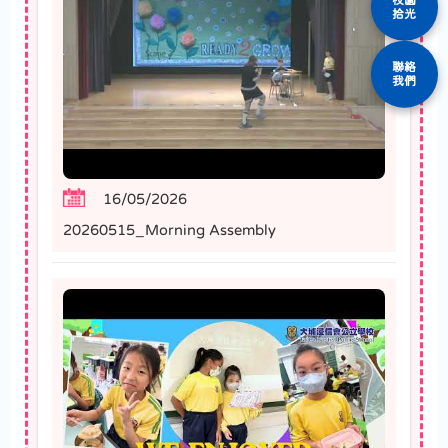
拾光
聯絡
我們
16/05/2026
20260515_Morning Assembly