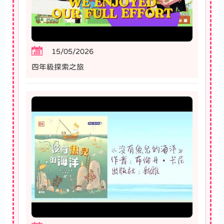
15/05/2026
四年級探索之旅