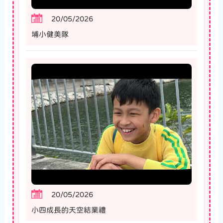
20/05/2026
埔小健美隊
20/05/2026
小四成長的天空結業禮