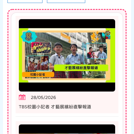
28/05/2026
TBS校園小記者 才藝展繽紛直擊報道