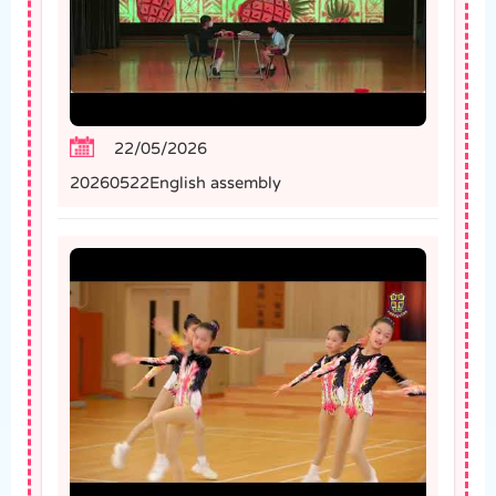
22/05/2026
20260522English assembly