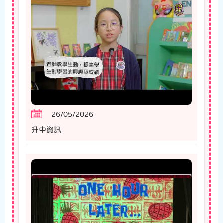
26/05/2026
升中資訊