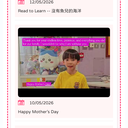
12/05/2026
Read to Learn -- 沒有魚兒的海洋
10/05/2026
Happy Mother’s Day