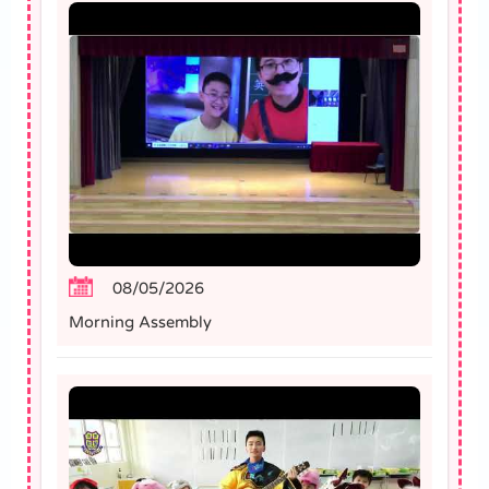
08/05/2026
Morning Assembly