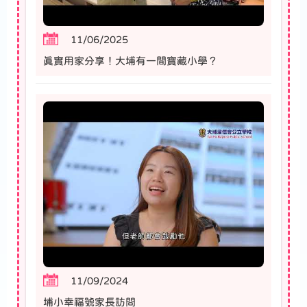
11/06/2025
真實用家分享！大埔有一間寶藏小學？
11/09/2024
埔小幸福號家長訪問