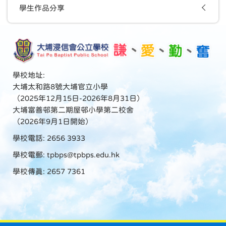
學生作品分享
學校地址:
大埔太和路8號大埔官立小學
（2025年12月15日-2026年8月31日）
大埔富善邨第二期屋邨小學第二校舍
（2026年9月1日開始）
學校電話: 2656 3933
學校電郵:
tpbps@tpbps.edu.hk
學校傳真: 2657 7361