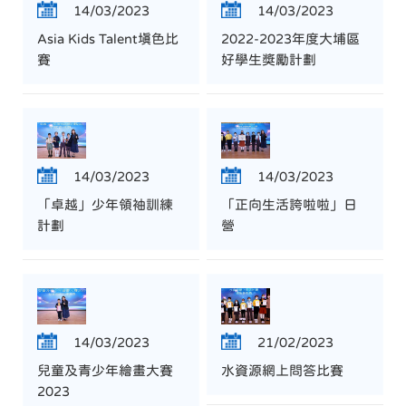
14/03/2023
14/03/2023
Asia Kids Talent填色比
2022-2023年度大埔區
賽
好學生獎勵計劃
14/03/2023
14/03/2023
「卓越」少年領袖訓練
「正向生活誇啦啦」日
計劃
營
14/03/2023
21/02/2023
兒童及青少年繪畫大賽
水資源網上問答比賽
2023