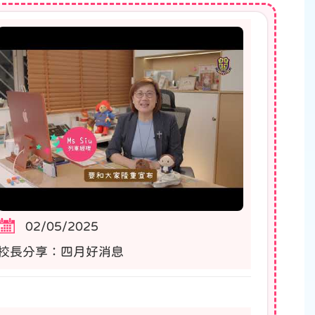
02/05/2025
校長分享：四月好消息