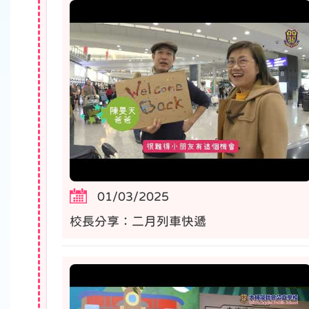
01/03/2025
校長分享：二月列車快遞