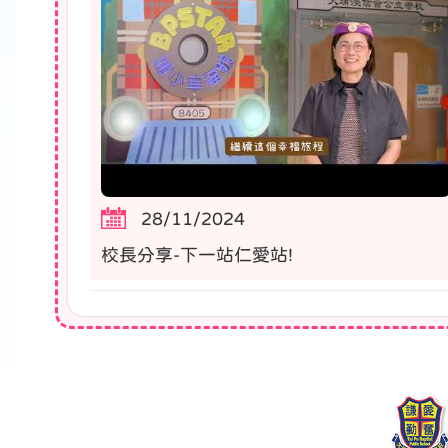
28/11/2024
校長分享-下一站仁愛站!