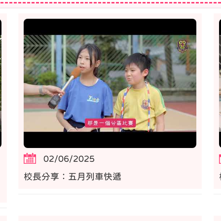
02/06/2025
校長分享：五月列車快遞