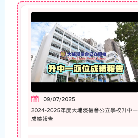
09/07/2025
2024-2025年度大埔浸信會公立學校升中一
成績報告