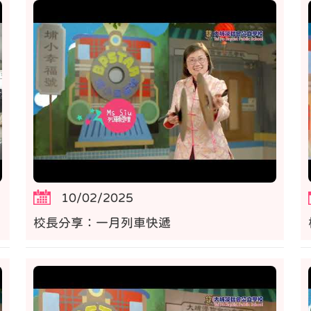
10/02/2025
校長分享：一月列車快遞