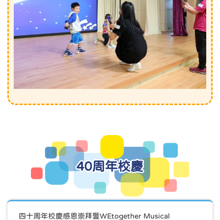
40周年校慶
四十周年校慶感恩崇拜暨WEtogether Musical