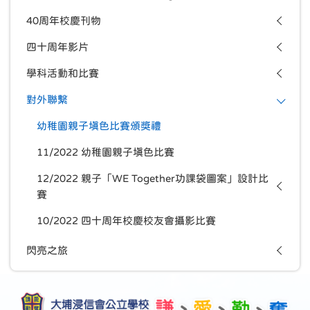
40周年校慶刊物
四十周年影片
學科活動和比賽
對外聯繫
幼稚園親子填色比賽頒獎禮
11/2022 幼稚園親子填色比賽
12/2022 親子「WE Together功課袋圖案」設計比
賽
10/2022 四十周年校慶校友會攝影比賽
閃亮之旅