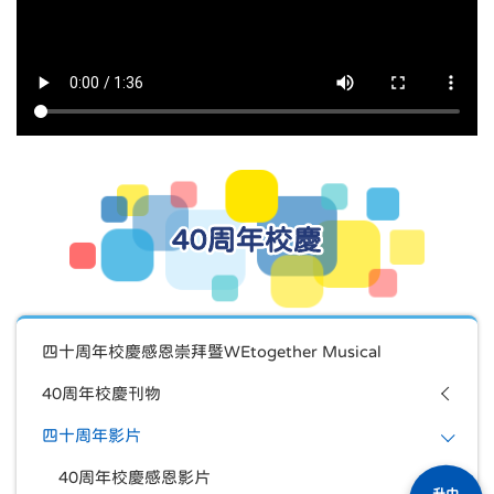
40周年校慶
四十周年校慶感恩崇拜暨WEtogether Musical
40周年校慶刊物
四十周年影片
40周年校慶感恩影片
升中