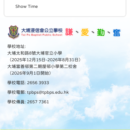
Show Time
學校地址:
大埔太和路8號大埔官立小學
（2025年12月15日-2026年8月31日）
大埔富善邨第二期屋邨小學第二校舍
（2026年9月1日開始）
學校電話: 2656 3933
學校電郵:
tpbps@tpbps.edu.hk
學校傳真: 2657 7361