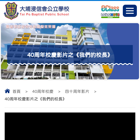
40周年校慶影片之《我們的校長》
首頁
>
40周年校慶
>
四十周年影片
>
40周年校慶影片之《我們的校長》