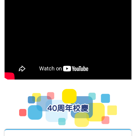
40周年校慶