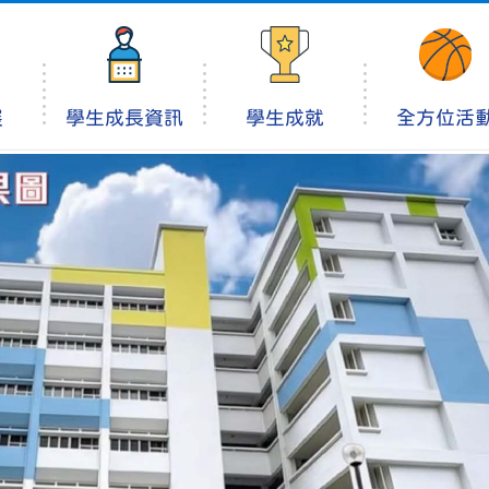
展
學生成長資訊
學生成就
全方位活