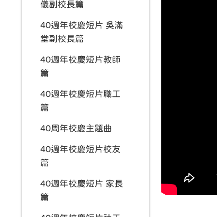
儀副校長篇
40週年校慶短片 吳滿
堂副校長篇
40週年校慶短片教師
篇
40週年校慶短片職工
篇
40周年校慶主題曲
40週年校慶短片校友
篇
40週年校慶短片 家長
篇