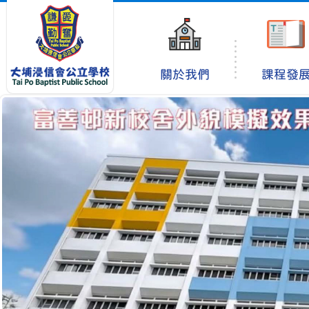
關於我們
課程發