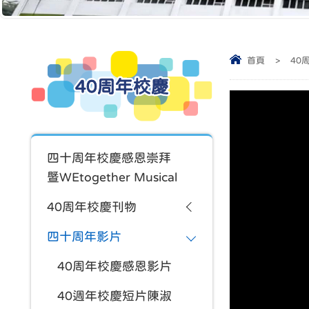
首頁
>
40
40周年校慶
四十周年校慶感恩崇拜
暨WEtogether Musical
40周年校慶刊物
四十周年影片
40周年校慶感恩影片
40週年校慶短片陳淑