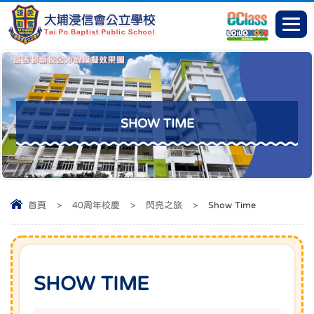
SHOW TIME
首頁
>
40周年校慶
>
閃亮之旅
>
Show Time
SHOW TIME