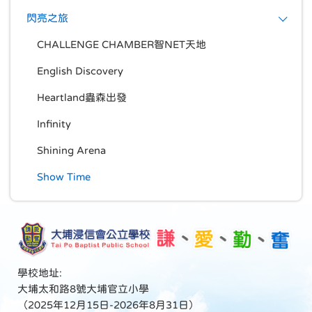
閃亮之旅
CHALLENGE CHAMBER智NET天地
English Discovery
Heartland蟲森出發
Infinity
Shining Arena
Show Time
學校地址:
大埔太和路8號大埔官立小學
（2025年12月15日-2026年8月31日）