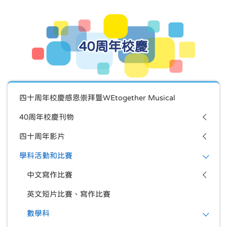
40周年校慶
四十周年校慶感恩崇拜暨WEtogether Musical
40周年校慶刊物
四十周年影片
學科活動和比賽
中文寫作比賽
英文短片比賽、寫作比賽
數學科