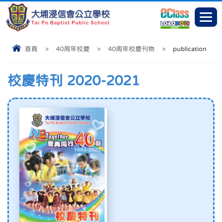
首頁
>
40周年校慶
>
40周年校慶刊物
>
publication
校慶特刊 2020-2021