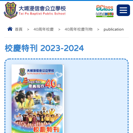
首頁
>
40周年校慶
>
40周年校慶刊物
>
publication
校慶特刊 2023-2024